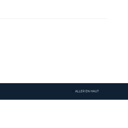
ALLER EN HAUT