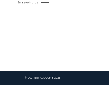
En savoir plus
© LAURENT COULOMB 2026