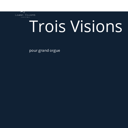
Trois Visions
pour grand orgue