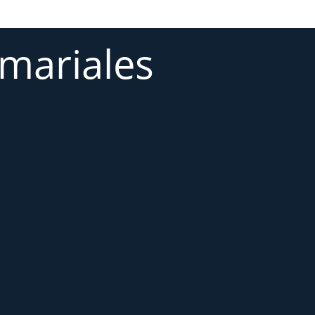
 mariales