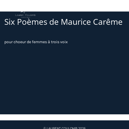
Six Poèmes de Maurice Carême
pour choeur de femmes à trois voix
© LAURENT COULOMB 2026