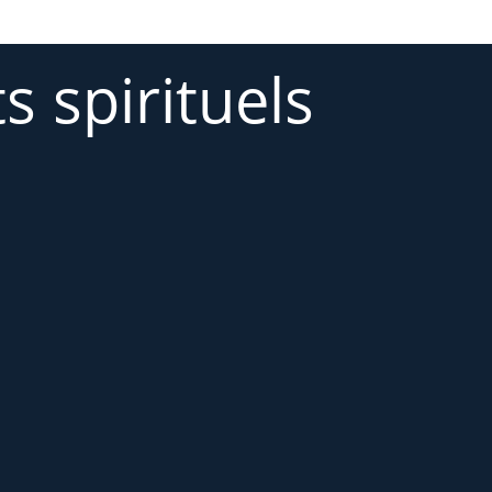
 spirituels