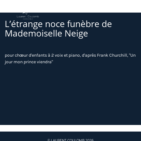
L’étrange noce funèbre de
Mademoiselle Neige
pour chœur d'enfants à 2 voix et piano, d'après Frank Churchill, "Un
jour mon prince viendra"
© LAURENT COULOMB 2026