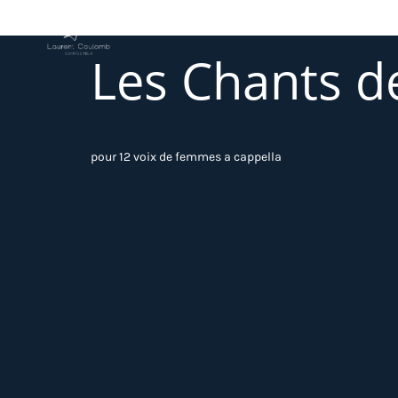
Les Chants de
pour 12 voix de femmes a cappella