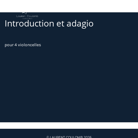
Introduction et adagio
pour 4 violoncelles
© LAURENT COULOMB 2026