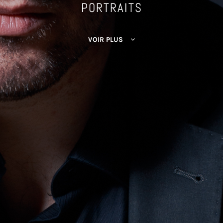
PORTRAITS
VOIR PLUS